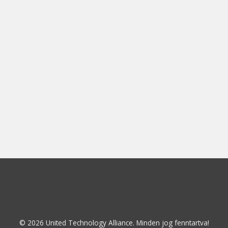
© 2026 United Technology Alliance. Minden jog fenntartva!