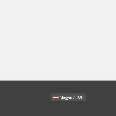
Magyar / HUF