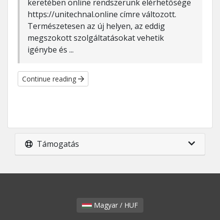
keretében online rendszerünk elérhetősége
https://unitechnal.online címre változott.
Természetesen az új helyen, az eddig
megszokott szolgáltatásokat vehetik
igénybe és ...
Continue reading
Támogatás
Magyar / HUF